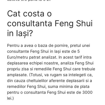
Cat costa o
consultanta Feng Shui
in Iași?
Pentru a avea o baza de pornire, pretul unei
consultante Feng Shui in Iași este de 5
Euro/metru patrat analizat. In acest tarif intra
deplasarea echipei noastre, analiza Feng Shui
propriu zisa si remediile Feng Shui care trebuie
amplasate. (Totusi, va rugam sa intelegeti ca,
din cauza cheltuielilor aferente deplasarii si a
remediilor Feng Shui, suma minima de plata
pentru o consultanta Feng Shui este de 3000
lei.)