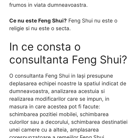
frumos in viata dumneavoastra.
Ce nu este Feng Shui?
Feng Shui nu este o
religie si nu este o secta.
In ce consta o
consultanta Feng Shui?
O consultanta Feng Shui in Iași presupune
deplasarea echipei noastre la spatiul indicat de
dumneavoastra, analizarea acestuia si
realizarea modificarilor care se impun, in
masura in care acestea pot fi facute:
schimbarea pozitiei mobilei, schimbarea
culorilor sau a decorului, schimbarea destinatiei
unei camere cu a alteia, amplasarea
corespunzatoare a remeiilor Feng Shui.