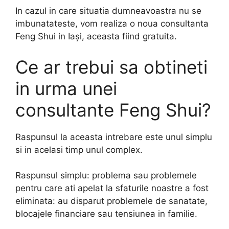
In cazul in care situatia dumneavoastra nu se
imbunatateste, vom realiza o noua consultanta
Feng Shui in Iași, aceasta fiind gratuita.
Ce ar trebui sa obtineti
in urma unei
consultante Feng Shui?
Raspunsul la aceasta intrebare este unul simplu
si in acelasi timp unul complex.
Raspunsul simplu: problema sau problemele
pentru care ati apelat la sfaturile noastre a fost
eliminata: au disparut problemele de sanatate,
blocajele financiare sau tensiunea in familie.