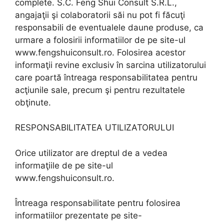
complete. S.C. Feng Shui Consult S.R.L.,
angajaţii şi colaboratorii săi nu pot fi făcuţi
responsabili de eventualele daune produse, ca
urmare a folosirii informatiilor de pe site-ul
www.fengshuiconsult.ro. Folosirea acestor
informaţii revine exclusiv în sarcina utilizatorului
care poartă întreaga responsabilitatea pentru
acţiunile sale, precum şi pentru rezultatele
obţinute.
RESPONSABILITATEA UTILIZATORULUI
Orice utilizator are dreptul de a vedea
informaţiile de pe site-ul
www.fengshuiconsult.ro.
Întreaga responsabilitate pentru folosirea
informatiilor prezentate pe site-