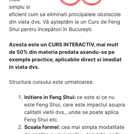
simplu si
eficient cum sa eliminati principalele obstacole
din viata dvs. Vă așteptăm la un Curs de Feng
Shui pentru începători în București.
Acesta este un CURS INTERACTIV, mai mult
de 50% din materia predata axandu-se pe
exemple practice, aplicabile direct si imediat
in viata dvs.
Structura cursului este urmatoarea:
Initiere in Feng Shui:
ce este si ce nu
este Feng Shui, care este impactul asupra
calitatii vietii dvs., unde se poate aplica
Feng Shui etc.
Scoala formei:
cea mai simpla modalitate