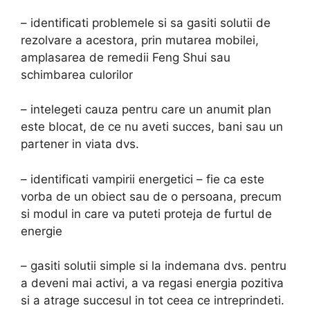
– identificati problemele si sa gasiti solutii de
rezolvare a acestora, prin mutarea mobilei,
amplasarea de remedii Feng Shui sau
schimbarea culorilor
– intelegeti cauza pentru care un anumit plan
este blocat, de ce nu aveti succes, bani sau un
partener in viata dvs.
– identificati vampirii energetici – fie ca este
vorba de un obiect sau de o persoana, precum
si modul in care va puteti proteja de furtul de
energie
– gasiti solutii simple si la indemana dvs. pentru
a deveni mai activi, a va regasi energia pozitiva
si a atrage succesul in tot ceea ce intreprindeti.