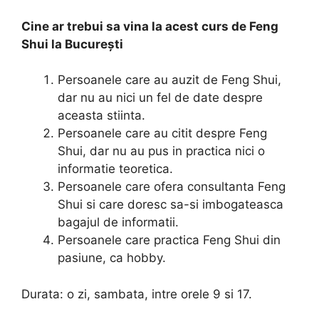
Cine ar trebui sa vina la acest curs de Feng
Shui la București
Persoanele care au auzit de Feng Shui,
dar nu au nici un fel de date despre
aceasta stiinta.
Persoanele care au citit despre Feng
Shui, dar nu au pus in practica nici o
informatie teoretica.
Persoanele care ofera consultanta Feng
Shui si care doresc sa-si imbogateasca
bagajul de informatii.
Persoanele care practica Feng Shui din
pasiune, ca hobby.
Durata: o zi, sambata, intre orele 9 si 17.