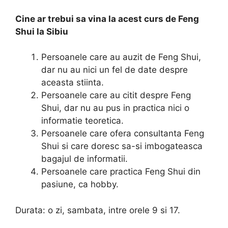
Cine ar trebui sa vina la acest curs de Feng
Shui la Sibiu
Persoanele care au auzit de Feng Shui,
dar nu au nici un fel de date despre
aceasta stiinta.
Persoanele care au citit despre Feng
Shui, dar nu au pus in practica nici o
informatie teoretica.
Persoanele care ofera consultanta Feng
Shui si care doresc sa-si imbogateasca
bagajul de informatii.
Persoanele care practica Feng Shui din
pasiune, ca hobby.
Durata: o zi, sambata, intre orele 9 si 17.