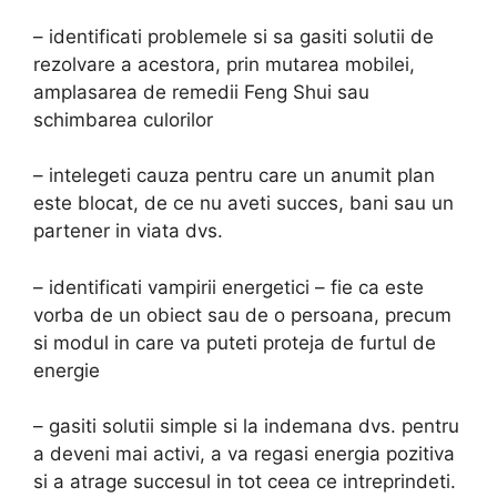
– identificati problemele si sa gasiti solutii de
rezolvare a acestora, prin mutarea mobilei,
amplasarea de remedii Feng Shui sau
schimbarea culorilor
– intelegeti cauza pentru care un anumit plan
este blocat, de ce nu aveti succes, bani sau un
partener in viata dvs.
– identificati vampirii energetici – fie ca este
vorba de un obiect sau de o persoana, precum
si modul in care va puteti proteja de furtul de
energie
– gasiti solutii simple si la indemana dvs. pentru
a deveni mai activi, a va regasi energia pozitiva
si a atrage succesul in tot ceea ce intreprindeti.